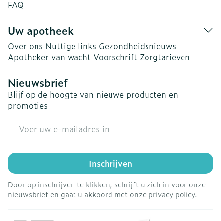
FAQ
Uw apotheek
Over ons
Nuttige links
Gezondheidsnieuws
Apotheker van wacht
Voorschrift
Zorgtarieven
Nieuwsbrief
Blijf op de hoogte van nieuwe producten en
promoties
E-mail adres
Inschrijven
Door op inschrijven te klikken, schrijft u zich in voor onze
nieuwsbrief en gaat u akkoord met onze
privacy policy
.