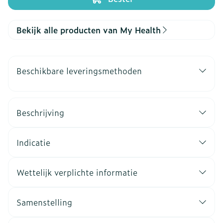
Bekijk alle producten van My Health
Beschikbare leveringsmethoden
Beschrijving
Indicatie
Wettelijk verplichte informatie
Samenstelling