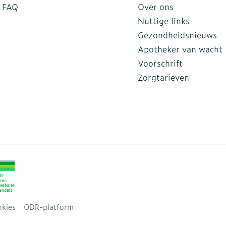
FAQ
Over ons
Nuttige links
Gezondheidsnieuws
Apotheker van wacht
Voorschrift
Zorgtarieven
kies
ODR-platform