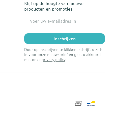
Blijf op de hoogte van nieuwe
producten en promoties
E-mail adres
Inschrijven
Door op inschrijven te klikken, schrijft u zich
in voor onze nieuwsbrief en gaat u akkoord
met onze
privacy policy
.