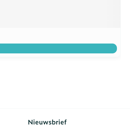
Nieuwsbrief