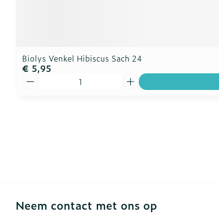
Biolys Venkel Hibiscus Sach 24
€ 5,95
Aantal
Neem contact met ons op