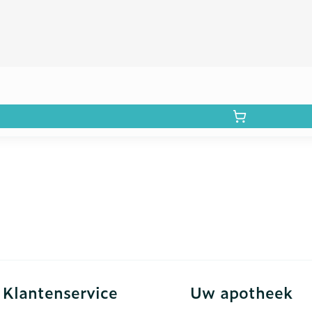
Klantenservice
Uw apotheek