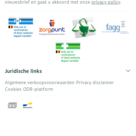
nieuwsbrief en gaat u akkoord met onze
privacy policy
.
Juridische links
Algemene verkoopsvoorwaarden
Privacy disclaimer
Cookies
ODR-platform