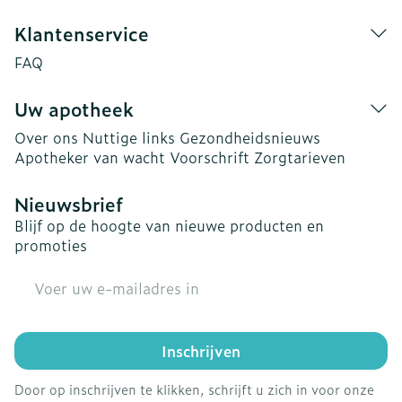
Klantenservice
FAQ
Uw apotheek
Over ons
Nuttige links
Gezondheidsnieuws
Apotheker van wacht
Voorschrift
Zorgtarieven
Nieuwsbrief
Blijf op de hoogte van nieuwe producten en
promoties
E-mail adres
Inschrijven
Door op inschrijven te klikken, schrijft u zich in voor onze