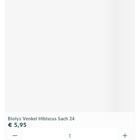
Biolys Venkel Hibiscus Sach 24
€ 5,95
Aantal