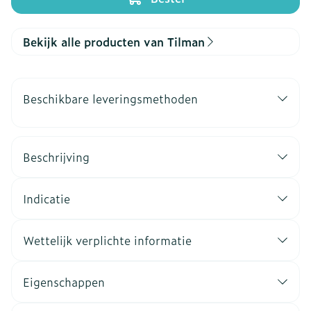
Bekijk alle producten van Tilman
Beschikbare leveringsmethoden
Beschrijving
Indicatie
Wettelijk verplichte informatie
Eigenschappen