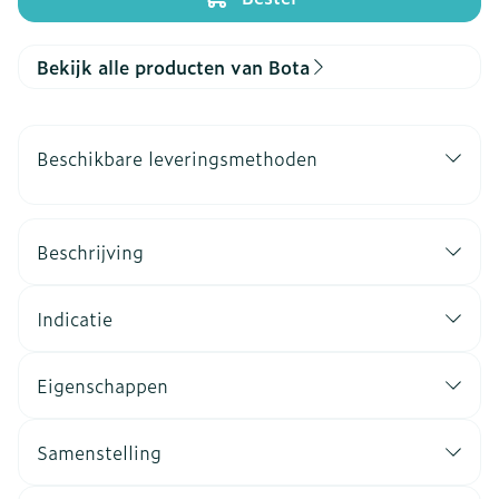
Bekijk alle producten van Bota
Beschikbare leveringsmethoden
Beschrijving
Indicatie
Eigenschappen
Samenstelling