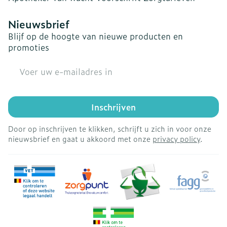
Nieuwsbrief
Blijf op de hoogte van nieuwe producten en
promoties
E-mail adres
Inschrijven
Door op inschrijven te klikken, schrijft u zich in voor onze
nieuwsbrief en gaat u akkoord met onze
privacy policy
.