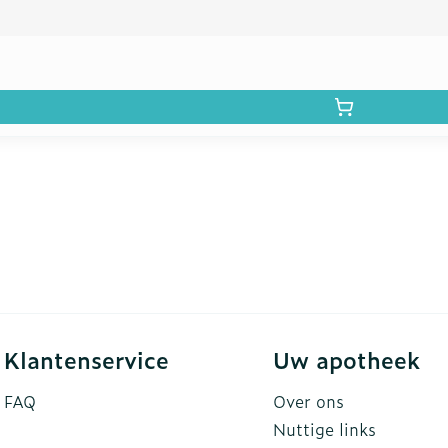
Klantenservice
Uw apotheek
FAQ
Over ons
Nuttige links