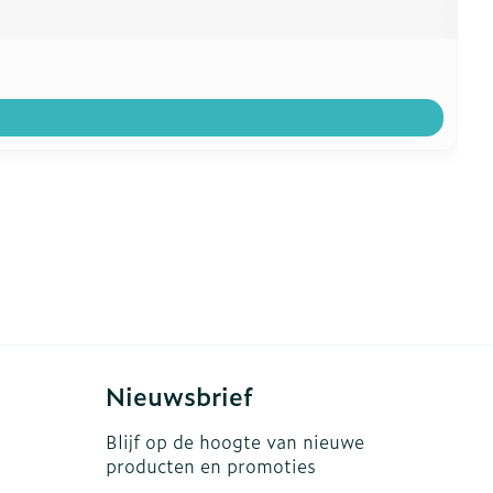
Nieuwsbrief
Blijf op de hoogte van nieuwe
producten en promoties