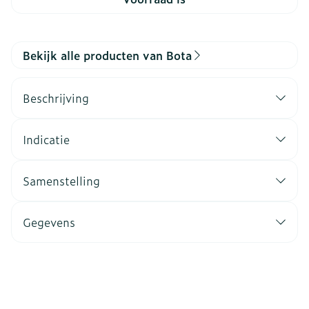
Bekijk alle producten van Bota
Beschrijving
Indicatie
Samenstelling
Gegevens