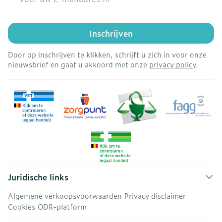
Inschrijven
Door op inschrijven te klikken, schrijft u zich in voor onze
nieuwsbrief en gaat u akkoord met onze
privacy policy
.
Juridische links
Algemene verkoopsvoorwaarden
Privacy disclaimer
Cookies
ODR-platform