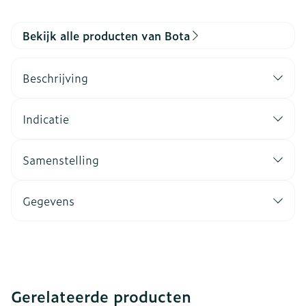
Bekijk alle producten van Bota
Beschrijving
Indicatie
Samenstelling
Gegevens
Gerelateerde producten