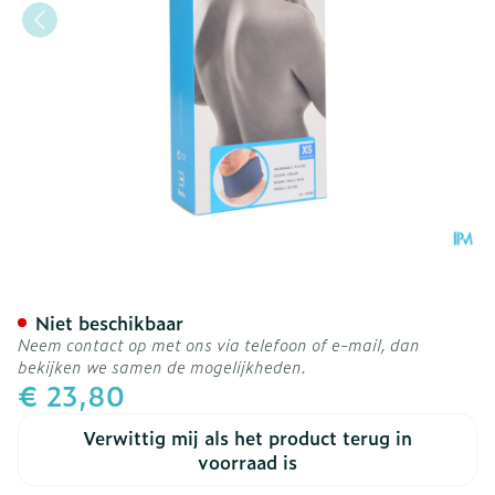
Bota Halskraag Mod C H 8
Niet beschikbaar
Neem contact op met ons via telefoon of e-mail, dan
bekijken we samen de mogelijkheden.
€ 23,80
Verwittig mij als het product terug in
voorraad is