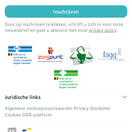
Inschrijven
Door op inschrijven te klikken, schrijft u zich in voor onze
nieuwsbrief en gaat u akkoord met onze
privacy policy
.
Juridische links
Algemene verkoopsvoorwaarden
Privacy disclaimer
Cookies
ODR-platform