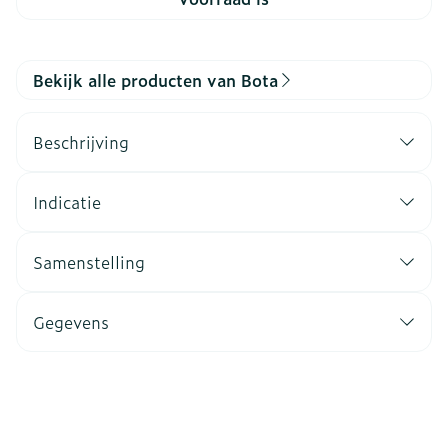
Bekijk alle producten van Bota
Beschrijving
Indicatie
Samenstelling
Gegevens