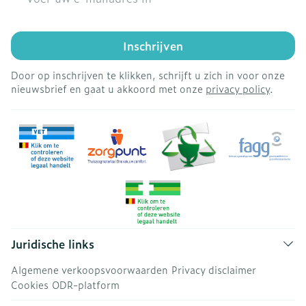
Inschrijven
Door op inschrijven te klikken, schrijft u zich in voor onze
nieuwsbrief en gaat u akkoord met onze
privacy policy
.
Juridische links
Algemene verkoopsvoorwaarden
Privacy disclaimer
Cookies
ODR-platform