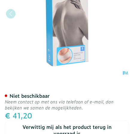
Bota Halskraag Mod C2 Or
Niet beschikbaar
Neem contact op met ons via telefoon of e-mail, dan
bekijken we samen de mogelijkheden.
€ 41,20
Verwittig mij als het product terug in
voorraad is