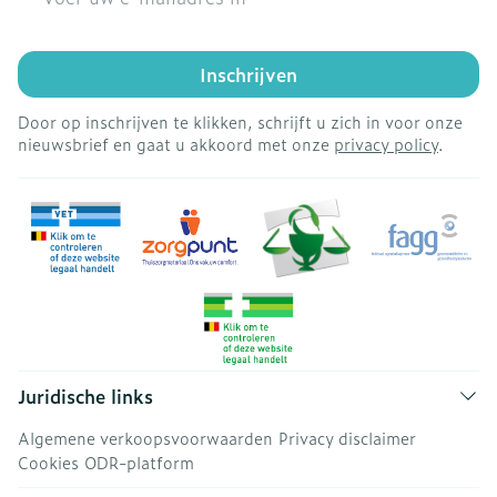
Inschrijven
Door op inschrijven te klikken, schrijft u zich in voor onze
nieuwsbrief en gaat u akkoord met onze
privacy policy
.
Juridische links
Algemene verkoopsvoorwaarden
Privacy disclaimer
Cookies
ODR-platform