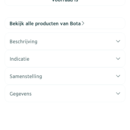
Bekijk alle producten van Bota
Beschrijving
Indicatie
Samenstelling
Gegevens