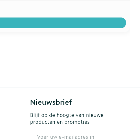
Nieuwsbrief
Blijf op de hoogte van nieuwe
producten en promoties
E-mail adres