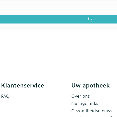
Klantenservice
Uw apotheek
FAQ
Over ons
Nuttige links
Gezondheidsnieuws