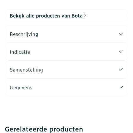
Bekijk alle producten van Bota
Beschrijving
Indicatie
Samenstelling
Gegevens
Gerelateerde producten