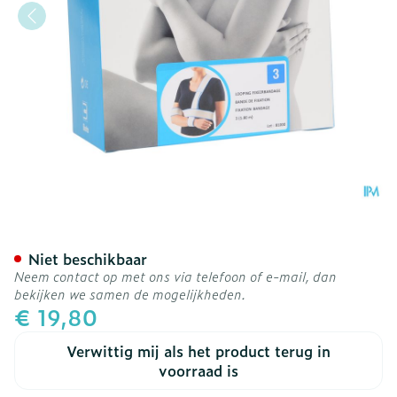
Bota Looping Fixeerband 
Niet beschikbaar
Neem contact op met ons via telefoon of e-mail, dan
bekijken we samen de mogelijkheden.
€ 19,80
Verwittig mij als het product terug in
voorraad is