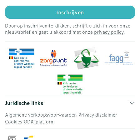
Inschrijven
Door op inschrijven te klikken, schrijft u zich in voor onze
nieuwsbrief en gaat u akkoord met onze
privacy policy
.
Juridische links
Algemene verkoopsvoorwaarden
Privacy disclaimer
Cookies
ODR-platform