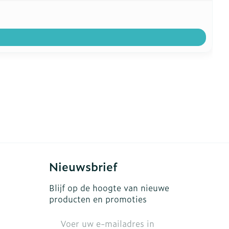
Nieuwsbrief
Blijf op de hoogte van nieuwe
producten en promoties
E-mail adres