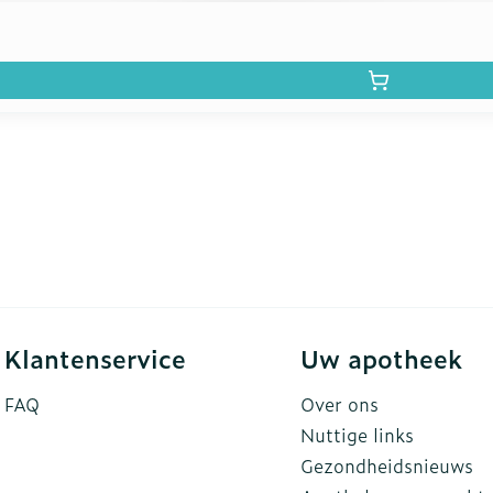
Klantenservice
Uw apotheek
FAQ
Over ons
Nuttige links
Gezondheidsnieuws