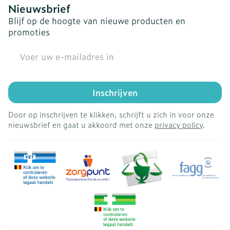
Nieuwsbrief
Blijf op de hoogte van nieuwe producten en
promoties
E-mail adres
Inschrijven
Door op inschrijven te klikken, schrijft u zich in voor onze
nieuwsbrief en gaat u akkoord met onze
privacy policy
.