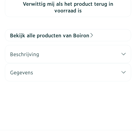
Verwittig mij als het product terug in
voorraad is
Bekijk alle producten van Boiron
Beschrijving
Gegevens