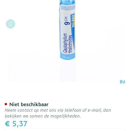
Caulophyllum Thalictroide
Niet beschikbaar
Neem contact op met ons via telefoon of e-mail, dan
bekijken we samen de mogelijkheden.
€ 5,37