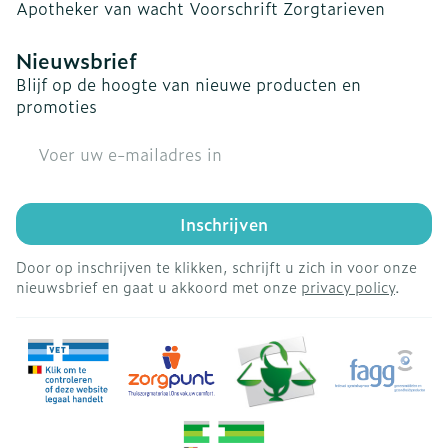
Apotheker van wacht
Voorschrift
Zorgtarieven
Nieuwsbrief
Blijf op de hoogte van nieuwe producten en
promoties
E-mail adres
Inschrijven
Door op inschrijven te klikken, schrijft u zich in voor onze
nieuwsbrief en gaat u akkoord met onze
privacy policy
.