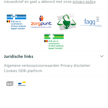
nieuwsbrief en gaat u akkoord met onze
privacy policy
.
Juridische links
Algemene verkoopsvoorwaarden
Privacy disclaimer
Cookies
ODR-platform