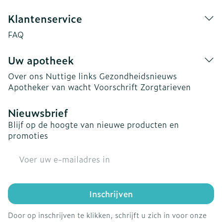
Klantenservice
FAQ
Uw apotheek
Over ons
Nuttige links
Gezondheidsnieuws
Apotheker van wacht
Voorschrift
Zorgtarieven
Nieuwsbrief
Blijf op de hoogte van nieuwe producten en
promoties
E-mail adres
Inschrijven
Door op inschrijven te klikken, schrijft u zich in voor onze