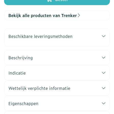
Bekijk alle producten van Trenker
Beschikbare leveringsmethoden
Beschrijving
Indicatie
Wettelijk verplichte informatie
Eigenschappen