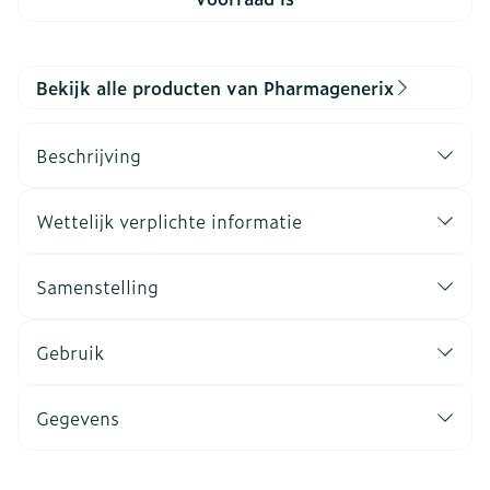
Bekijk alle producten van Pharmagenerix
Beschrijving
Wettelijk verplichte informatie
Samenstelling
Gebruik
Gegevens