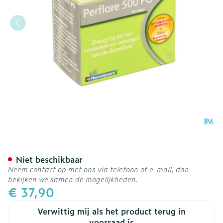
Perflore 500 Pg Pharmage
Niet beschikbaar
Neem contact op met ons via telefoon of e-mail, dan
bekijken we samen de mogelijkheden.
€ 37,90
Verwittig mij als het product terug in
voorraad is