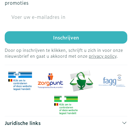
promoties
E-mail adres
Inschrijven
Door op inschrijven te klikken, schrijft u zich in voor onze
nieuwsbrief en gaat u akkoord met onze
privacy policy
.
Juridische links