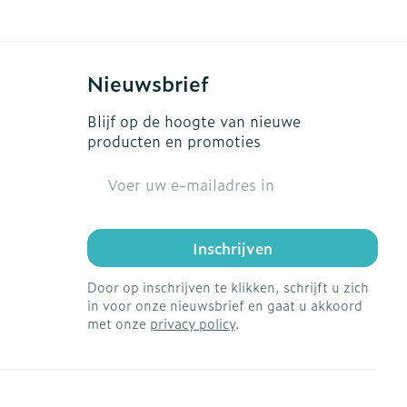
Nieuwsbrief
Blijf op de hoogte van nieuwe
producten en promoties
E-mail adres
Inschrijven
Door op inschrijven te klikken, schrijft u zich
in voor onze nieuwsbrief en gaat u akkoord
met onze
privacy policy
.