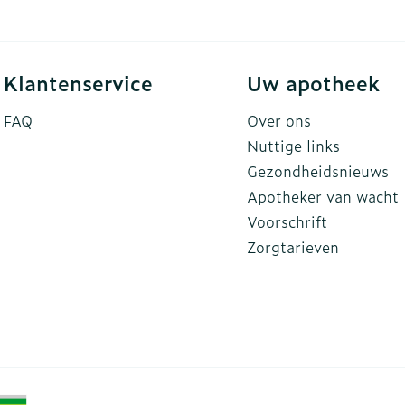
Klantenservice
Uw apotheek
FAQ
Over ons
Nuttige links
Gezondheidsnieuws
Apotheker van wacht
Voorschrift
Zorgtarieven