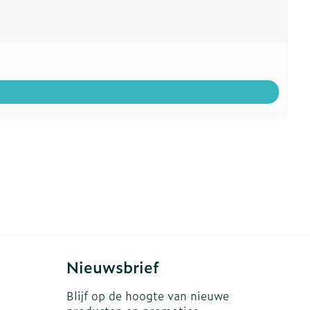
Nieuwsbrief
Blijf op de hoogte van nieuwe