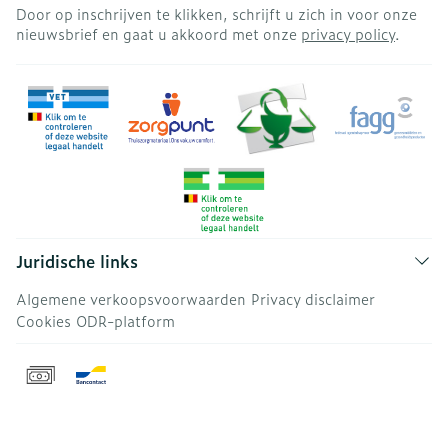
Door op inschrijven te klikken, schrijft u zich in voor onze
nieuwsbrief en gaat u akkoord met onze
privacy policy
.
Juridische links
Algemene verkoopsvoorwaarden
Privacy disclaimer
Cookies
ODR-platform