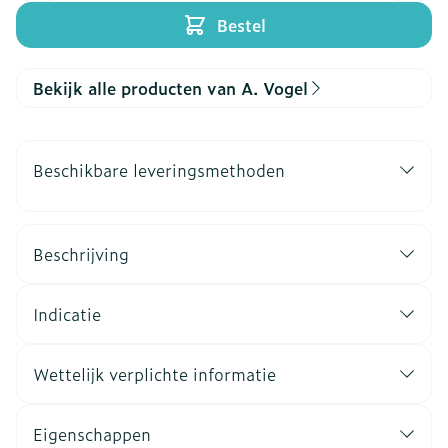
Bestel
Bekijk alle producten van A. Vogel
Beschikbare leveringsmethoden
Beschrijving
Indicatie
Wettelijk verplichte informatie
Eigenschappen