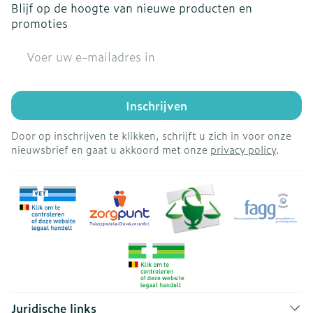
Blijf op de hoogte van nieuwe producten en
promoties
E-mail adres
Inschrijven
Door op inschrijven te klikken, schrijft u zich in voor onze
nieuwsbrief en gaat u akkoord met onze
privacy policy
.
Juridische links