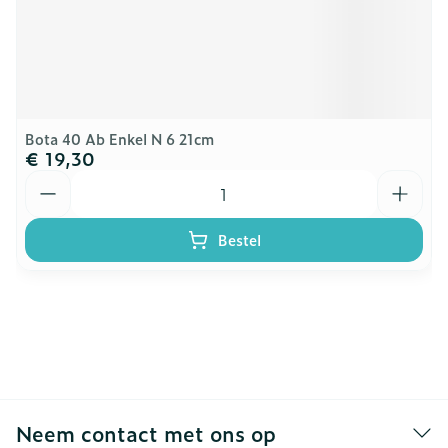
Bota 40 Ab Enkel N 6 21cm
€ 19,30
Aantal
Bestel
Neem contact met ons op