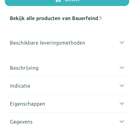
Bekijk alle producten van Bauerfeind
Beschikbare leveringsmethoden
Beschrijving
Indicatie
Eigenschappen
Gegevens