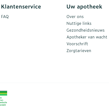
Klantenservice
Uw apotheek
FAQ
Over ons
Nuttige links
Gezondheidsnieuws
Apotheker van wacht
Voorschrift
Zorgtarieven