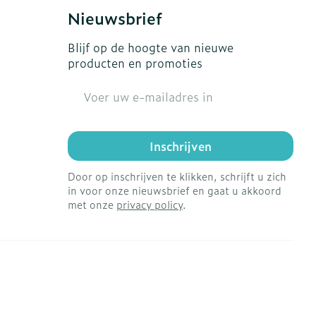
Nieuwsbrief
Blijf op de hoogte van nieuwe
producten en promoties
E-mail adres
Inschrijven
Door op inschrijven te klikken, schrijft u zich
in voor onze nieuwsbrief en gaat u akkoord
met onze
privacy policy
.