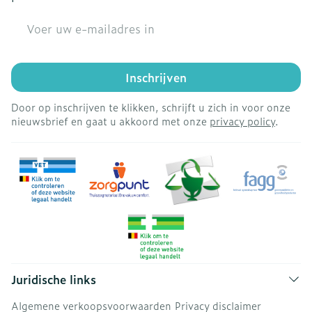
E-mail adres
Inschrijven
Door op inschrijven te klikken, schrijft u zich in voor onze
nieuwsbrief en gaat u akkoord met onze
privacy policy
.
Juridische links
Algemene verkoopsvoorwaarden
Privacy disclaimer