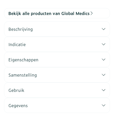
Bekijk alle producten van Global Medics
Beschrijving
Indicatie
Eigenschappen
Samenstelling
Gebruik
Gegevens