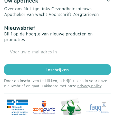
Uw apotheek
Over ons
Nuttige links
Gezondheidsnieuws
Apotheker van wacht
Voorschrift
Zorgtarieven
Nieuwsbrief
Blijf op de hoogte van nieuwe producten en
promoties
E-mail adres
Inschrijven
Door op inschrijven te klikken, schrijft u zich in voor onze
nieuwsbrief en gaat u akkoord met onze
privacy policy
.