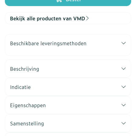
Bekijk alle producten van VMD
Beschikbare leveringsmethoden
Beschrijving
Indicatie
Eigenschappen
Samenstelling