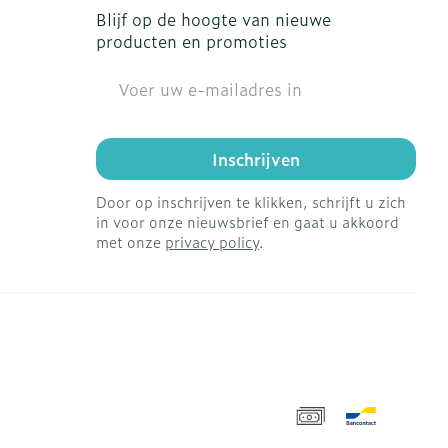
Blijf op de hoogte van nieuwe
producten en promoties
E-mail adres
Inschrijven
Door op inschrijven te klikken, schrijft u zich
in voor onze nieuwsbrief en gaat u akkoord
met onze
privacy policy
.