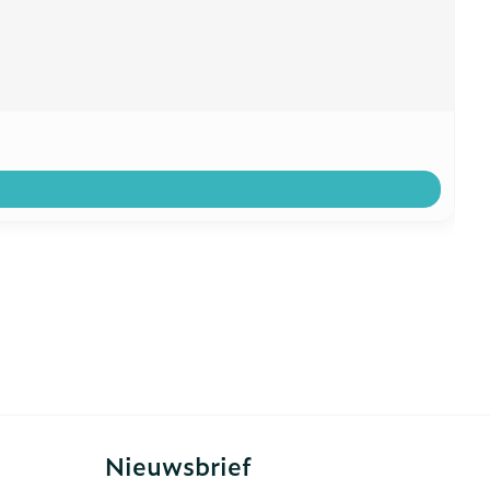
Nieuwsbrief