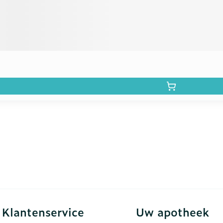
Klantenservice
Uw apotheek