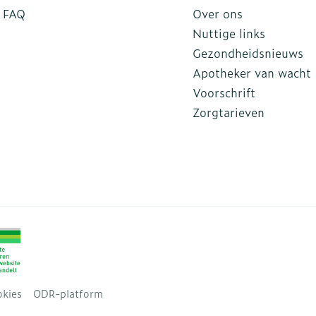
FAQ
Over ons
Nuttige links
Gezondheidsnieuws
Apotheker van wacht
Voorschrift
Zorgtarieven
kies
ODR-platform