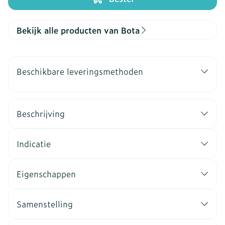
Bekijk alle producten van Bota
Beschikbare leveringsmethoden
Beschrijving
Indicatie
Eigenschappen
Samenstelling