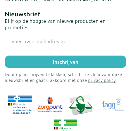
Nieuwsbrief
Blijf op de hoogte van nieuwe producten en
promoties
E-mail adres
Inschrijven
Door op inschrijven te klikken, schrijft u zich in voor onze
nieuwsbrief en gaat u akkoord met onze
privacy policy
.