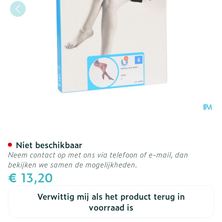
Botalux 40 Panty Steun F
Niet beschikbaar
Neem contact op met ons via telefoon of e-mail, dan
bekijken we samen de mogelijkheden.
€ 13,20
Verwittig mij als het product terug in
voorraad is