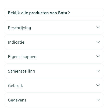
Bekijk alle producten van Bota
Beschrijving
Indicatie
Eigenschappen
Samenstelling
Gebruik
Gegevens