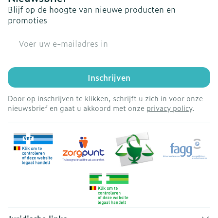
Blijf op de hoogte van nieuwe producten en
promoties
E-mail adres
Inschrijven
Door op inschrijven te klikken, schrijft u zich in voor onze
nieuwsbrief en gaat u akkoord met onze
privacy policy
.