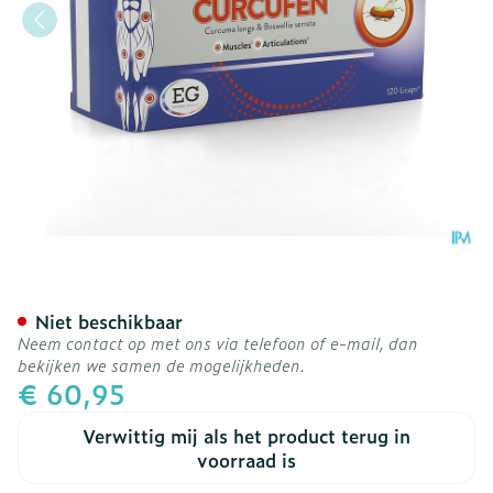
Curcufen Caps 120
Niet beschikbaar
Neem contact op met ons via telefoon of e-mail, dan
bekijken we samen de mogelijkheden.
€ 60,95
Verwittig mij als het product terug in
voorraad is