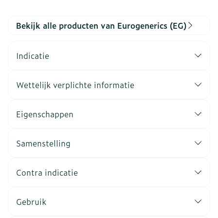
Bekijk alle producten van Eurogenerics (EG)
Indicatie
Wettelijk verplichte informatie
Eigenschappen
Samenstelling
Contra indicatie
Gebruik