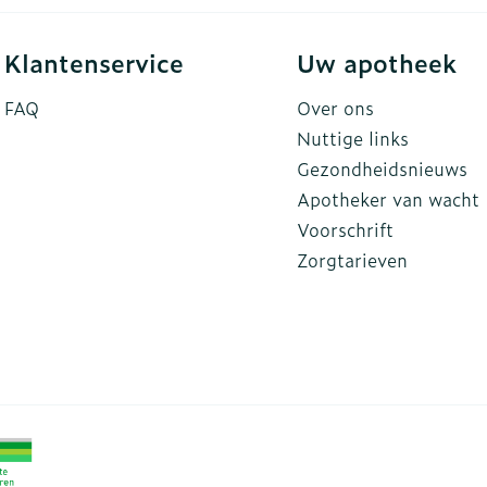
Klantenservice
Uw apotheek
FAQ
Over ons
Nuttige links
Gezondheidsnieuws
Apotheker van wacht
Voorschrift
Zorgtarieven