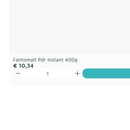
Fantomalt Pdr Instant 400g
€ 10,34
Aantal