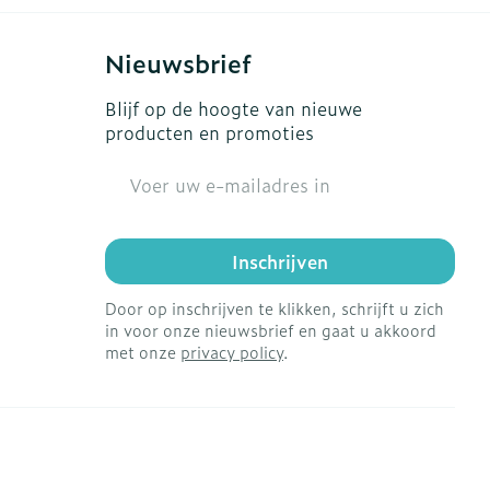
Nieuwsbrief
Blijf op de hoogte van nieuwe
producten en promoties
E-mail adres
Inschrijven
Door op inschrijven te klikken, schrijft u zich
in voor onze nieuwsbrief en gaat u akkoord
met onze
privacy policy
.