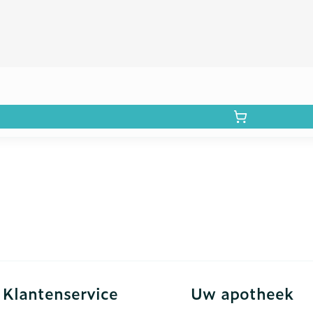
Klantenservice
Uw apotheek