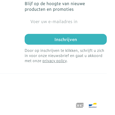
Blijf op de hoogte van nieuwe
producten en promoties
E-mail adres
Inschrijven
Door op inschrijven te klikken, schrijft u zich
in voor onze nieuwsbrief en gaat u akkoord
met onze
privacy policy
.