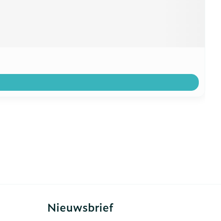
Nieuwsbrief