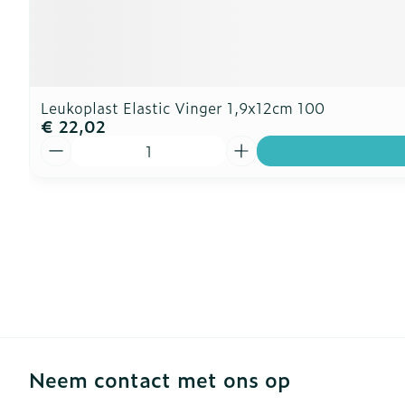
Leukoplast Elastic Vinger 1,9x12cm 100
€ 22,02
Aantal
Neem contact met ons op