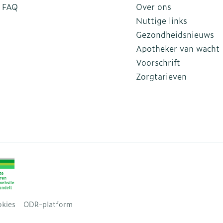
FAQ
Over ons
Nuttige links
Gezondheidsnieuws
Apotheker van wacht
Voorschrift
Zorgtarieven
kies
ODR-platform