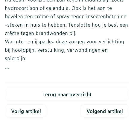
hydrocortison of calendula. Ook is het aan te
bevelen een crème of spray tegen insectenbeten en
-steken in huis te hebben. Tenslotte hou je best een
crème tegen brandwonden bij.
Warmte- en ijspacks: deze zorgen voor verlichting
bij hoofdpijn, verstuiking, verwondingen en
spierpijn.
...
Terug naar overzicht
Vorig artikel
Volgend artikel