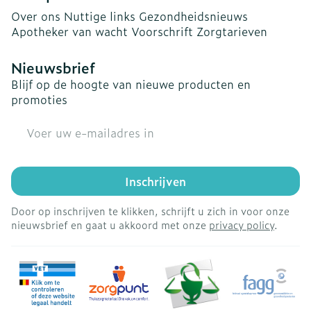
Over ons
Nuttige links
Gezondheidsnieuws
Apotheker van wacht
Voorschrift
Zorgtarieven
Nieuwsbrief
Blijf op de hoogte van nieuwe producten en
promoties
E-mail adres
Inschrijven
Door op inschrijven te klikken, schrijft u zich in voor onze
nieuwsbrief en gaat u akkoord met onze
privacy policy
.