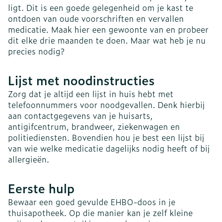
ligt. Dit is een goede gelegenheid om je kast te
ontdoen van oude voorschriften en vervallen
medicatie. Maak hier een gewoonte van en probeer
dit elke drie maanden te doen. Maar wat heb je nu
precies nodig?
Lijst met noodinstructies
Zorg dat je altijd een lijst in huis hebt met
telefoonnummers voor noodgevallen. Denk hierbij
aan contactgegevens van je huisarts,
antigifcentrum, brandweer, ziekenwagen en
politiediensten. Bovendien hou je best een lijst bij
van wie welke medicatie dagelijks nodig heeft of bij
allergieën.
Eerste hulp
Bewaar een goed gevulde EHBO-doos in je
thuisapotheek. Op die manier kan je zelf kleine