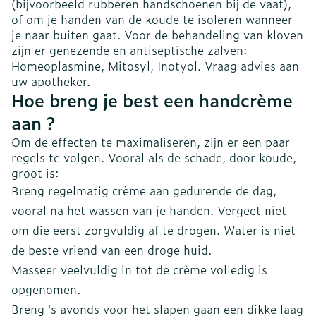
(bijvoorbeeld rubberen handschoenen bij de vaat),
of om je handen van de koude te isoleren wanneer
je naar buiten gaat. Voor de behandeling van kloven
zijn er genezende en antiseptische zalven:
Homeoplasmine, Mitosyl, Inotyol. Vraag advies aan
uw apotheker.
Hoe breng je best een handcrème
aan ?
Om de effecten te maximaliseren, zijn er een paar
regels te volgen. Vooral als de schade, door koude,
groot is:
Breng regelmatig crème aan gedurende de dag,
vooral na het wassen van je handen. Vergeet niet
om die eerst zorgvuldig af te drogen. Water is niet
de beste vriend van een droge huid.
Masseer veelvuldig in tot de crème volledig is
opgenomen.
Breng 's avonds voor het slapen gaan een dikke laag