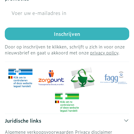
E-mail adres
Inschrijven
Door op inschrijven te klikken, schrijft u zich in voor onze
nieuwsbrief en gaat u akkoord met onze
privacy policy
.
Juridische links
Algemene verkoopsvoorwaarden
Privacy disclaimer