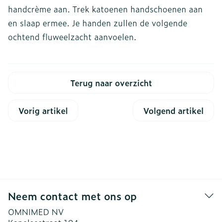
handcrème aan. Trek katoenen handschoenen aan
en slaap ermee. Je handen zullen de volgende
ochtend fluweelzacht aanvoelen.
Terug naar overzicht
Vorig artikel
Volgend artikel
Neem contact met ons op
OMNIMED NV