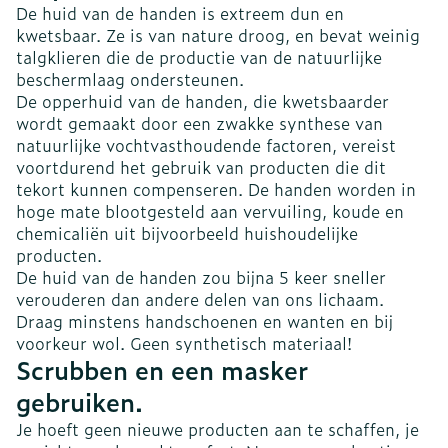
De huid van de handen is extreem dun en
kwetsbaar. Ze is van nature droog, en bevat weinig
talgklieren die de productie van de natuurlijke
beschermlaag ondersteunen.
De opperhuid van de handen, die kwetsbaarder
wordt gemaakt door een zwakke synthese van
natuurlijke vochtvasthoudende factoren, vereist
voortdurend het gebruik van producten die dit
tekort kunnen compenseren. De handen worden in
hoge mate blootgesteld aan vervuiling, koude en
chemicaliën uit bijvoorbeeld huishoudelijke
producten.
De huid van de handen zou bijna 5 keer sneller
verouderen dan andere delen van ons lichaam.
Draag minstens handschoenen en wanten en bij
voorkeur wol. Geen synthetisch materiaal!
Scrubben en een masker
gebruiken.
Je hoeft geen nieuwe producten aan te schaffen, je