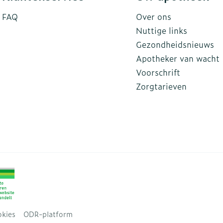
FAQ
Over ons
Nuttige links
Gezondheidsnieuws
Apotheker van wacht
Voorschrift
Zorgtarieven
kies
ODR-platform