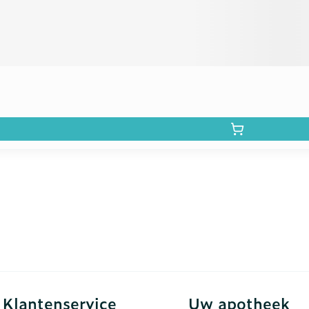
l
Klantenservice
Uw apotheek