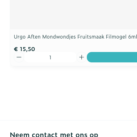
Urgo Aften Mondwondjes Fruitsmaak Filmogel 6m
€ 15,50
Aantal
Neem contact met ons op