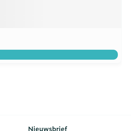
Nieuwsbrief