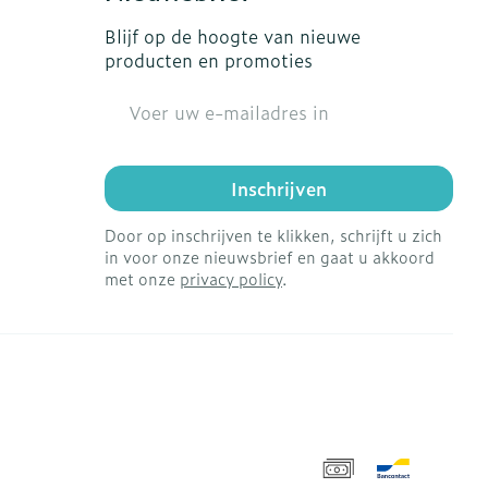
Blijf op de hoogte van nieuwe
producten en promoties
E-mail adres
Inschrijven
Door op inschrijven te klikken, schrijft u zich
in voor onze nieuwsbrief en gaat u akkoord
met onze
privacy policy
.