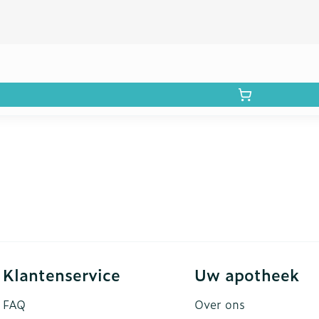
Klantenservice
Uw apotheek
FAQ
Over ons