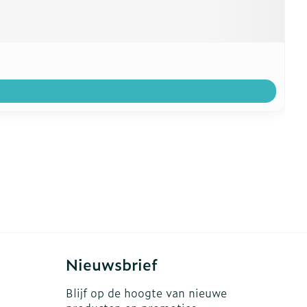
Nieuwsbrief
Blijf op de hoogte van nieuwe