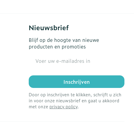
Nieuwsbrief
Blijf op de hoogte van nieuwe
producten en promoties
E-mail adres
Inschrijven
Door op inschrijven te klikken, schrijft u zich
in voor onze nieuwsbrief en gaat u akkoord
met onze
privacy policy
.