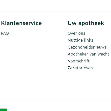
Klantenservice
Uw apotheek
FAQ
Over ons
Nuttige links
Gezondheidsnieuws
Apotheker van wacht
Voorschrift
Zorgtarieven