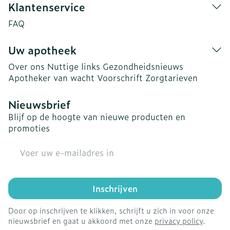
Klantenservice
FAQ
Uw apotheek
Over ons
Nuttige links
Gezondheidsnieuws
Apotheker van wacht
Voorschrift
Zorgtarieven
Nieuwsbrief
Blijf op de hoogte van nieuwe producten en
promoties
E-mail adres
Inschrijven
Door op inschrijven te klikken, schrijft u zich in voor onze
nieuwsbrief en gaat u akkoord met onze
privacy policy
.