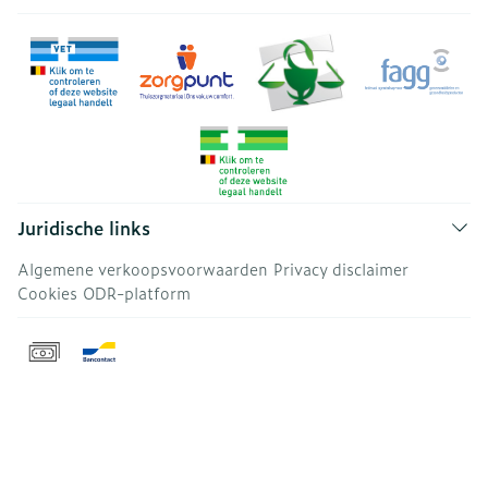
Juridische links
Algemene verkoopsvoorwaarden
Privacy disclaimer
Cookies
ODR-platform