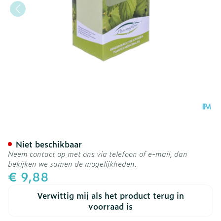
Karwijvrucht Doos 100g F
Niet beschikbaar
Neem contact op met ons via telefoon of e-mail, dan
bekijken we samen de mogelijkheden.
€ 9,88
Verwittig mij als het product terug in
voorraad is