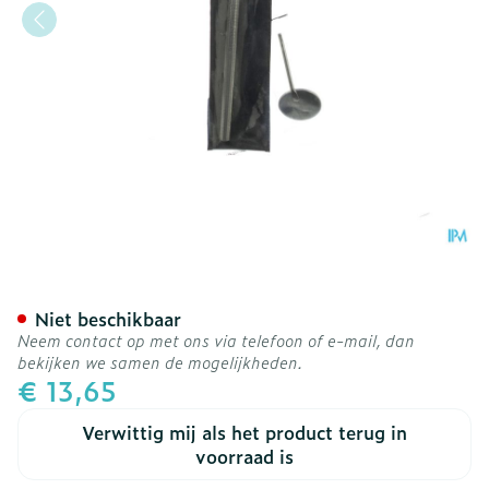
Keelspiegel Covarmed
Niet beschikbaar
Neem contact op met ons via telefoon of e-mail, dan
bekijken we samen de mogelijkheden.
€ 13,65
Verwittig mij als het product terug in
voorraad is