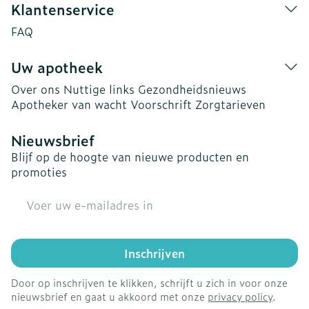
Klantenservice
FAQ
Uw apotheek
Over ons
Nuttige links
Gezondheidsnieuws
Apotheker van wacht
Voorschrift
Zorgtarieven
Nieuwsbrief
Blijf op de hoogte van nieuwe producten en
promoties
E-mail adres
Inschrijven
Door op inschrijven te klikken, schrijft u zich in voor onze
nieuwsbrief en gaat u akkoord met onze
privacy policy
.