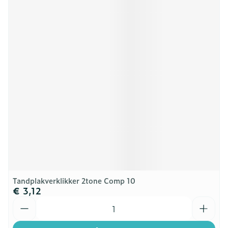
Tandplakverklikker 2tone Comp 10
€ 3,12
Aantal