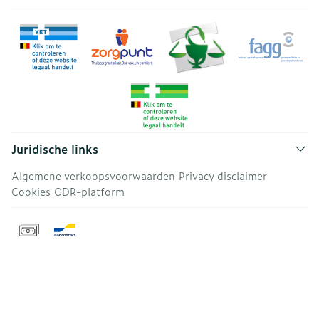
Juridische links
Algemene verkoopsvoorwaarden
Privacy disclaimer
Cookies
ODR-platform