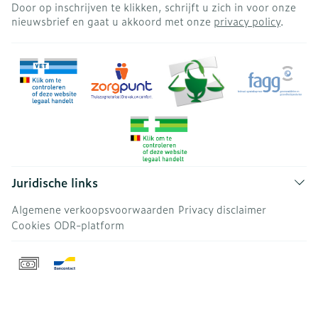
Door op inschrijven te klikken, schrijft u zich in voor onze
nieuwsbrief en gaat u akkoord met onze
privacy policy
.
Juridische links
Algemene verkoopsvoorwaarden
Privacy disclaimer
Cookies
ODR-platform