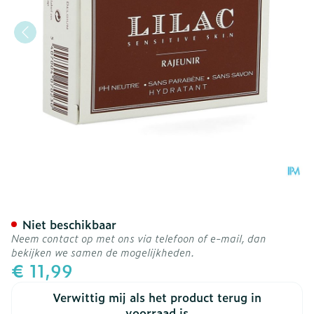
Lilac Wasstuk Dermatol Z
Niet beschikbaar
Neem contact op met ons via telefoon of e-mail, dan
bekijken we samen de mogelijkheden.
€ 11,99
Verwittig mij als het product terug in
voorraad is