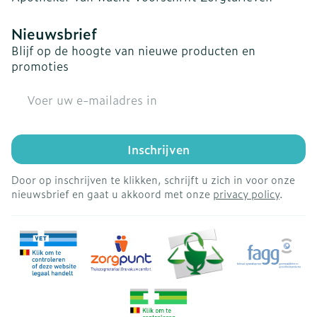
Nieuwsbrief
Blijf op de hoogte van nieuwe producten en
promoties
E-mail adres
Inschrijven
Door op inschrijven te klikken, schrijft u zich in voor onze
nieuwsbrief en gaat u akkoord met onze
privacy policy
.