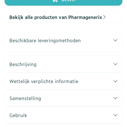
Bekijk alle producten van Pharmagenerix
Beschikbare leveringsmethoden
Beschrijving
Wettelijk verplichte informatie
Samenstelling
Gebruik