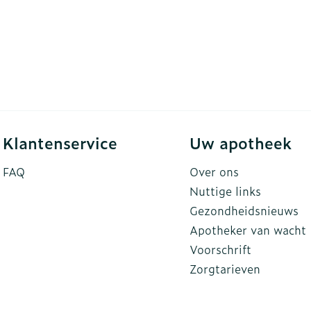
Klantenservice
Uw apotheek
FAQ
Over ons
Nuttige links
Gezondheidsnieuws
Apotheker van wacht
Voorschrift
Zorgtarieven