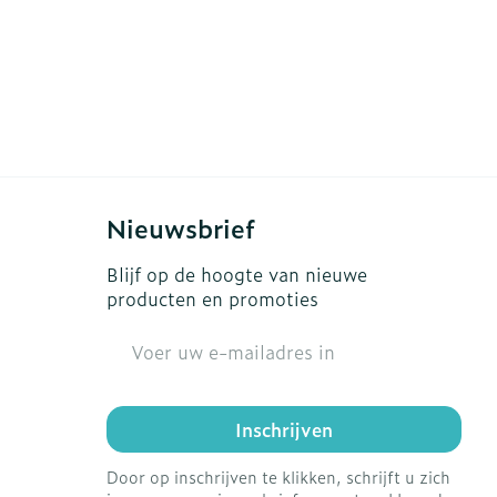
Nieuwsbrief
Blijf op de hoogte van nieuwe
producten en promoties
E-mail adres
Inschrijven
Door op inschrijven te klikken, schrijft u zich