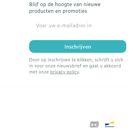
Blijf op de hoogte van nieuwe
producten en promoties
E-mail adres
Inschrijven
Door op inschrijven te klikken, schrijft u zich
in voor onze nieuwsbrief en gaat u akkoord
met onze
privacy policy
.