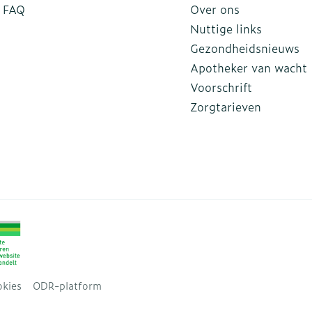
FAQ
Over ons
Nuttige links
Gezondheidsnieuws
Apotheker van wacht
Voorschrift
Zorgtarieven
kies
ODR-platform