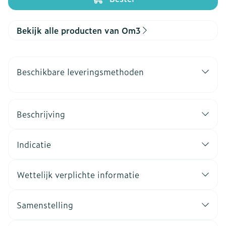
Bekijk alle producten van Om3
Beschikbare leveringsmethoden
Beschrijving
Indicatie
Wettelijk verplichte informatie
Samenstelling