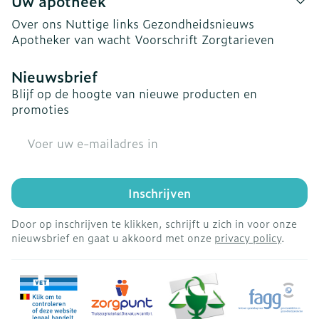
Uw apotheek
Over ons
Nuttige links
Gezondheidsnieuws
Apotheker van wacht
Voorschrift
Zorgtarieven
Nieuwsbrief
Blijf op de hoogte van nieuwe producten en
promoties
E-mail adres
Inschrijven
Door op inschrijven te klikken, schrijft u zich in voor onze
nieuwsbrief en gaat u akkoord met onze
privacy policy
.