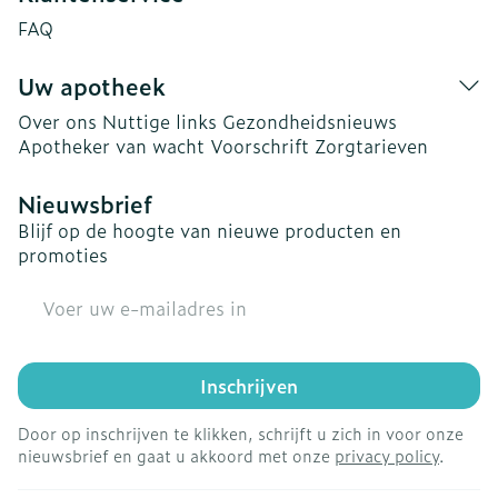
FAQ
Uw apotheek
Over ons
Nuttige links
Gezondheidsnieuws
Apotheker van wacht
Voorschrift
Zorgtarieven
Nieuwsbrief
Blijf op de hoogte van nieuwe producten en
promoties
E-mail adres
Inschrijven
Door op inschrijven te klikken, schrijft u zich in voor onze
nieuwsbrief en gaat u akkoord met onze
privacy policy
.