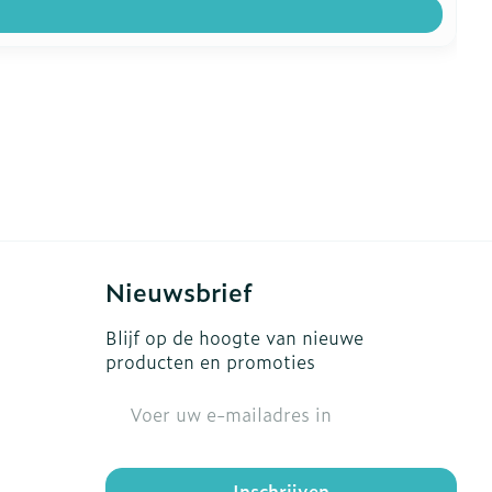
Nieuwsbrief
Blijf op de hoogte van nieuwe
producten en promoties
E-mail adres
Inschrijven