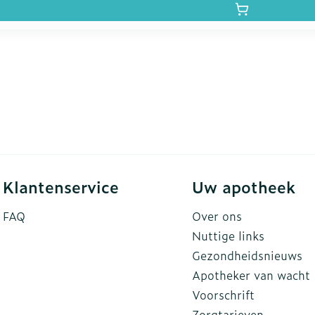
Klantenservice
Uw apotheek
FAQ
Over ons
Nuttige links
Gezondheidsnieuws
Apotheker van wacht
Voorschrift
Zorgtarieven