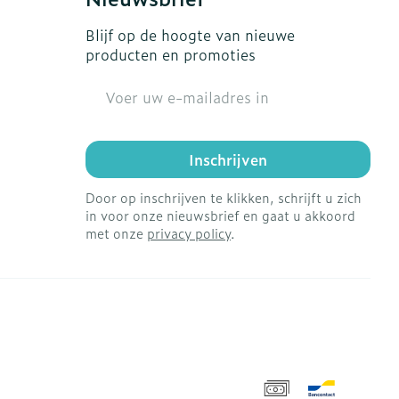
Blijf op de hoogte van nieuwe
producten en promoties
E-mail adres
Inschrijven
Door op inschrijven te klikken, schrijft u zich
in voor onze nieuwsbrief en gaat u akkoord
met onze
privacy policy
.