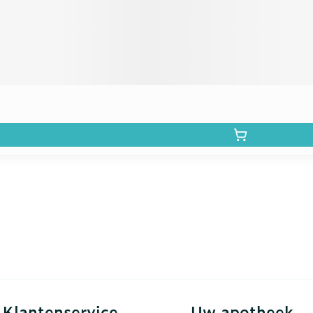
Klantenservice
Uw apotheek