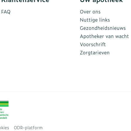
FAQ
Over ons
Nuttige links
Gezondheidsnieuws
Apotheker van wacht
Voorschrift
Zorgtarieven
kies
ODR-platform