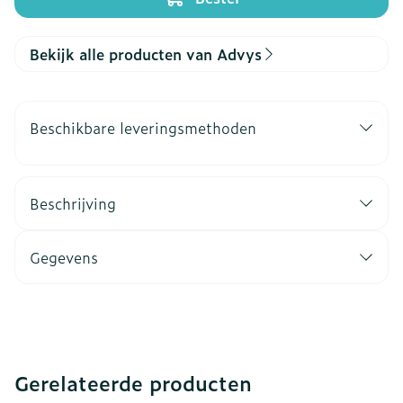
Bekijk alle producten van Advys
Beschikbare leveringsmethoden
Beschrijving
Gegevens
Gerelateerde producten