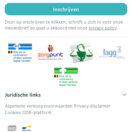
Inschrijven
Door op inschrijven te klikken, schrijft u zich in voor onze
nieuwsbrief en gaat u akkoord met onze
privacy policy
.
Juridische links
Algemene verkoopsvoorwaarden
Privacy disclaimer
Cookies
ODR-platform