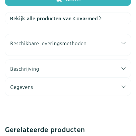
Bekijk alle producten van Covarmed
Beschikbare leveringsmethoden
Beschrijving
Gegevens
Gerelateerde producten