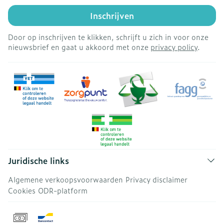
Inschrijven
Door op inschrijven te klikken, schrijft u zich in voor onze
nieuwsbrief en gaat u akkoord met onze
privacy policy
.
Juridische links
Algemene verkoopsvoorwaarden
Privacy disclaimer
Cookies
ODR-platform