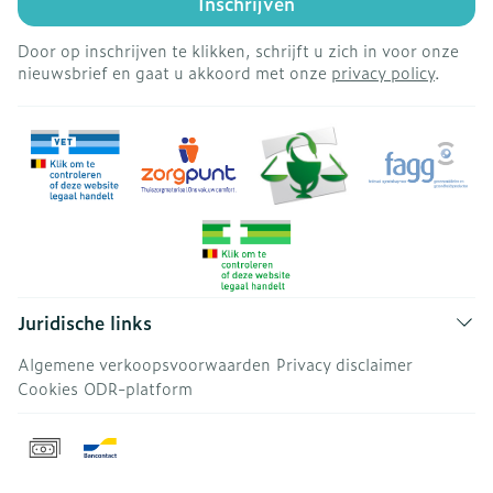
Inschrijven
Door op inschrijven te klikken, schrijft u zich in voor onze
nieuwsbrief en gaat u akkoord met onze
privacy policy
.
Juridische links
Algemene verkoopsvoorwaarden
Privacy disclaimer
Cookies
ODR-platform