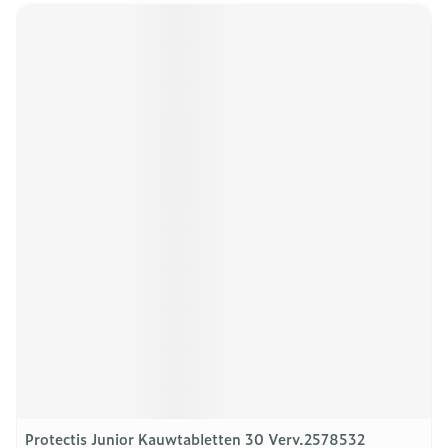
Protectis Junior Kauwtabletten 30 Verv.2578532