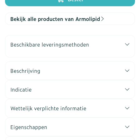
Bekijk alle producten van Armolipid
Beschikbare leveringsmethoden
Beschrijving
Indicatie
Wettelijk verplichte informatie
Eigenschappen