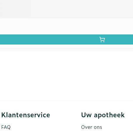
Klantenservice
Uw apotheek
FAQ
Over ons