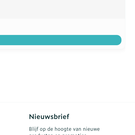
Nieuwsbrief
Blijf op de hoogte van nieuwe