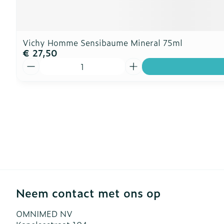
Vichy Homme Sensibaume Mineral 75ml
€ 27,50
Aantal
Neem contact met ons op
OMNIMED NV