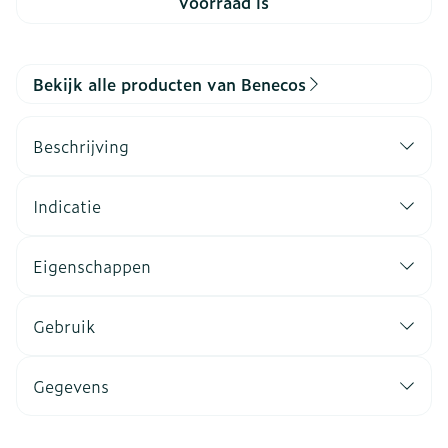
voorraad is
Bekijk alle producten van Benecos
Beschrijving
Indicatie
Eigenschappen
Gebruik
Gegevens