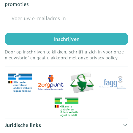
promoties
E-mail adres
Inschrijven
Door op inschrijven te klikken, schrijft u zich in voor onze
nieuwsbrief en gaat u akkoord met onze
privacy policy
.
Juridische links