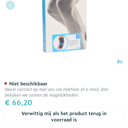
Bota Ortho Df 1110 Noir/ 
Niet beschikbaar
Neem contact op met ons via telefoon of e-mail, dan
bekijken we samen de mogelijkheden.
€ 66,20
Verwittig mij als het product terug in
voorraad is