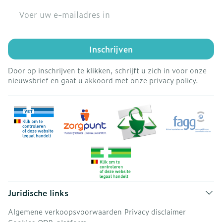
E-mail adres
Inschrijven
Door op inschrijven te klikken, schrijft u zich in voor onze
nieuwsbrief en gaat u akkoord met onze
privacy policy
.
Juridische links
Algemene verkoopsvoorwaarden
Privacy disclaimer