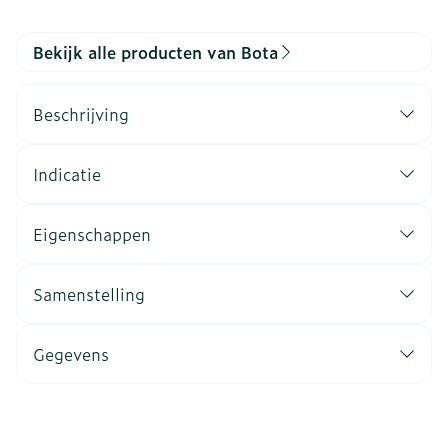
Bekijk alle producten van Bota
Beschrijving
Indicatie
Eigenschappen
Samenstelling
Gegevens